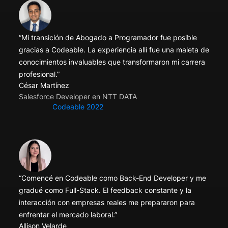
“Mi transición de Abogado a Programador fue posible
gracias a Codeable. La experiencia allí fue una maleta de
conocimientos invaluables que transformaron mi carrera
profesional.”
César Martínez
Salesforce Developer en NTT DATA
Codeable 2022
“Comencé en Codeable como Back-End Developer y me
gradué como Full-Stack. El feedback constante y la
interacción con empresas reales me prepararon para
enfrentar el mercado laboral.”
Allison Velarde