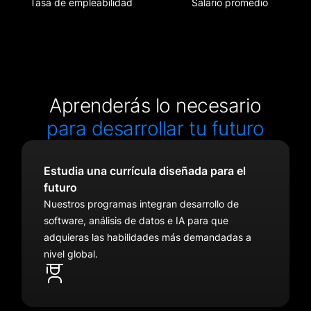
Tasa de empleabilidad
Salario promedio
Aprenderás lo necesario
para desarrollar tu futuro
Estudia una currícula diseñada para el
futuro
Nuestros programas integran desarrollo de
software, análisis de datos e IA para que
adquieras las habilidades más demandadas a
nivel global.