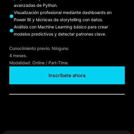
avanzadas de Python.
Visualización profesional mediante dashboards en
●
Power BI y técnicas de storytelling con datos.
Análisis con Machine Learning básico para crear
●
modelos predictivos y detectar patrones clave.
Conocimiento previo: Ninguno
4 meses.
Modalidad: Online / Part-Time.
Inscríbete ahora