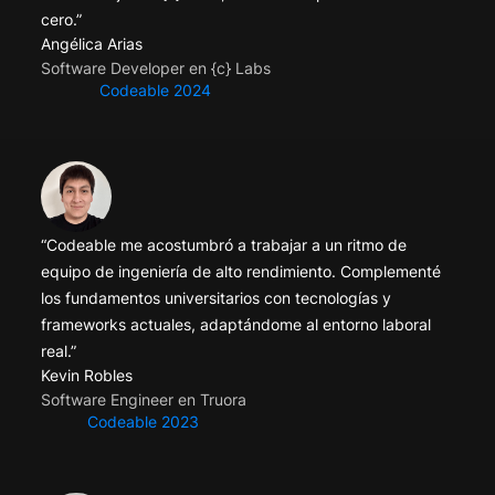
cero.”
Angélica Arias
Software Developer en {c} Labs
Codeable 2024
“Codeable me acostumbró a trabajar a un ritmo de
equipo de ingeniería de alto rendimiento. Complementé
los fundamentos universitarios con tecnologías y
frameworks actuales, adaptándome al entorno laboral
real.”
Kevin Robles
Software Engineer en Truora
Codeable 2023