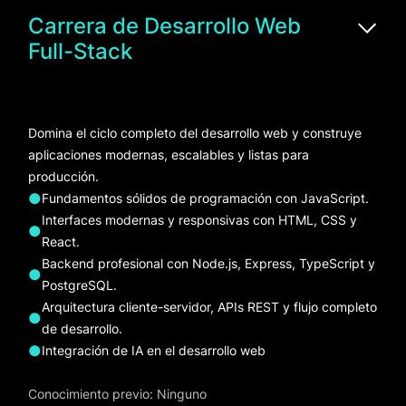
Carrera de Desarrollo Web
Full-Stack
Domina el ciclo completo del desarrollo web y construye
aplicaciones modernas, escalables y listas para
producción.
●
Fundamentos sólidos de programación con JavaScript.
Interfaces modernas y responsivas con HTML, CSS y
●
React.
Backend profesional con Node.js, Express, TypeScript y
●
PostgreSQL.
Arquitectura cliente-servidor, APIs REST y flujo completo
●
de desarrollo.
●
Integración de IA en el desarrollo web
Conocimiento previo: Ninguno