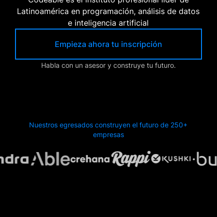
Latinoamérica en programación, análisis de datos
e inteligencia artificial
Empieza ahora tu inscripción
Habla con un asesor y construye tu futuro.
Nuestros egresados construyen el futuro de 250+
empresas