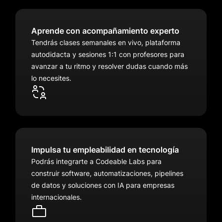
Aprende con acompañamiento experto
Tendrás clases semanales en vivo, plataforma
autodidacta y sesiones 1:1 con profesores para
avanzar a tu ritmo y resolver dudas cuando más
lo necesites.
Impulsa tu empleabilidad en tecnología
Podrás integrarte a Codeable Labs para
construir software, automatizaciones, pipelines
de datos y soluciones con IA para empresas
internacionales.