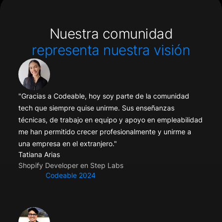
Nuestra comunidad
representa nuestra visión
"Gracias a Codeable, hoy soy parte de la comunidad
tech que siempre quise unirme. Sus enseñanzas
técnicas, de trabajo en equipo y apoyo en empleabilidad
me han permitido crecer profesionalmente y unirme a
una empresa en el extranjero."
Tatiana Arias
Shopify Developer en Step Labs
Codeable 2024