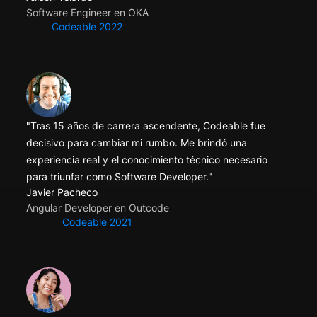
Software Engineer en OKA
Codeable 2022
"Tras 15 años de carrera ascendente, Codeable fue
decisivo para cambiar mi rumbo. Me brindó una
experiencia real y el conocimiento técnico necesario
para triunfar como Software Developer."
Javier Pacheco
Angular Developer en Outcode
Codeable 2021