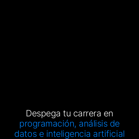
Despega tu carrera en
programación, análisis de
datos e inteligencia artificial