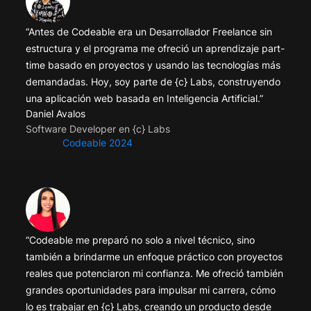
“Antes de Codeable era un Desarrollador Freelance sin
estructura y el programa me ofreció un aprendizaje part-
time basado en proyectos y usando las tecnologías más
demandadas. Hoy, soy parte de {c} Labs, construyendo
una aplicación web basada en Inteligencia Artificial.”
Daniel Avalos
Software Developer en {c} Labs
Codeable 2024
“Codeable me preparó no solo a nivel técnico, sino
también a brindarme un enfoque práctico con proyectos
reales que potenciaron mi confianza. Me ofreció también
grandes oportunidades para impulsar mi carrera, cómo
lo es trabajar en {c} Labs, creando un producto desde