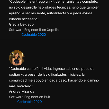
“Codeable me entregó un kit de herramientas completo;
no solo desarrollé habilidades técnicas, sino que también
aprendí a ser resiliente, autodidacta y a pedir ayuda
cuando necesario.”
Grecia Delgado
Software Engineer II en Xepelin
Codeable 2020
"Codeable cambió mi vida. Ingresé sabiendo poco de
código y, a pesar de las dificultades iniciales, la
comunidad me apoyó en cada paso, haciendo el camino
más llevadero."
Andrea Miranda
Software Engineer en Buk
Codeable 2020