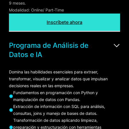
9 meses.
Modalidad: Online/ Part-Time
Inscríbete ahora
Programa de Análisis de
Datos e IA
Domina las habilidades esenciales para extraer,
transformar, visualizar y analizar datos que impulsan
decisiones reales en las empresas.
Fundamentos en programación con Python y
●
manipulación de datos con Pandas.
Extracción de información con SQL para análisis,
●
consultas, joins y manejo de bases de datos.
Transformación de datos aplicando limpieza,
●
preparación y estructuración con herramientas