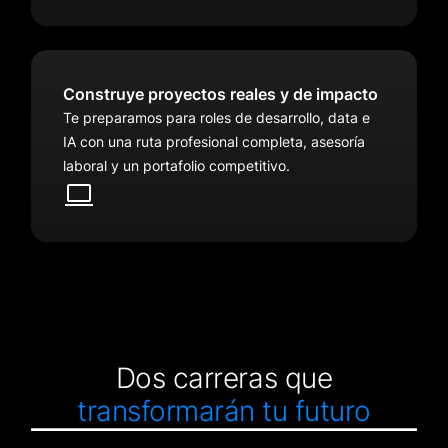
Construye proyectos reales y de impacto
Te preparamos para roles de desarrollo, data e
IA con una ruta profesional completa, asesoría
laboral y un portafolio competitivo.
Dos carreras que
transformarán tu futuro