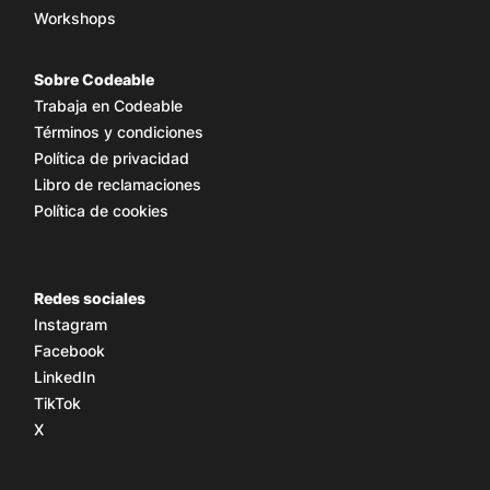
Workshops
Sobre Codeable
Trabaja en Codeable
Términos y condiciones
Política de privacidad
Libro de reclamaciones
Política de cookies
Redes sociales
Instagram
Facebook
LinkedIn
TikTok
X