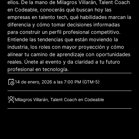
ellos. De la mano de Milagros Villarán, Talent Coach
en Codeable, conocerás qué buscan hoy las
empresas en talento tech, qué habilidades marcan la
diferencia y cómo tomar decisiones informadas
para construir un perfil profesional competitivo.
Entiende las tendencias que están moviendo la
industria, los roles con mayor proyección y cómo
alinear tu camino de aprendizaje con oportunidades
reales. Únete al evento y da claridad a tu futuro
profesional en tecnología.
14 de enero, 2026 a las 7:00 PM (GTM-5)
Milagros Villarán, Talent Coach en Codeable