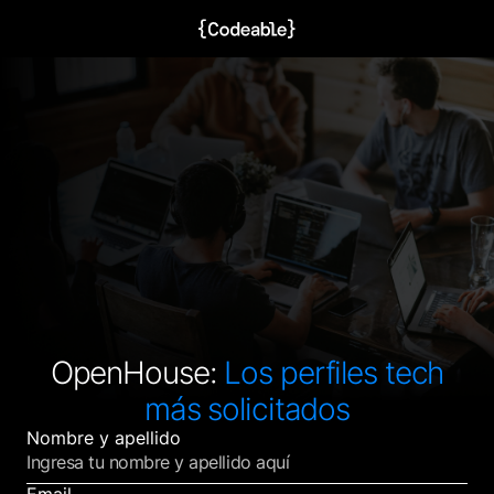
OpenHouse:
Los perfiles tech
más solicitados
Nombre y apellido