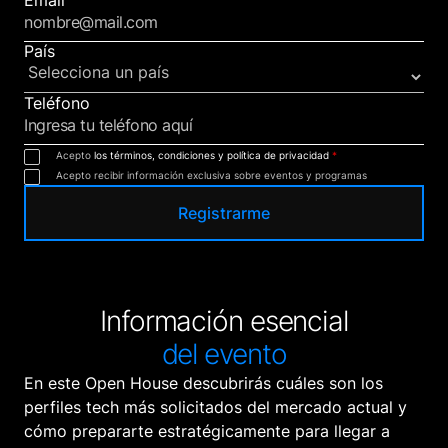
Email
País
Teléfono
Acepto
los términos, condiciones y política de privacidad
*
Acepto recibir información exclusiva sobre eventos y programas
Información esencial
del evento
En este Open House descubrirás cuáles son los
perfiles tech más solicitados del mercado actual y
cómo prepararte estratégicamente para llegar a