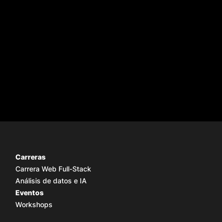
Carreras
Carrera Web Full-Stack
Análisis de datos e IA
Eventos
Workshops